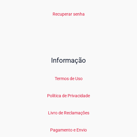
Recuperar senha
Informação
Termos de Uso
Política de Privacidade
Livro de Reclamações
Pagamento e Envio