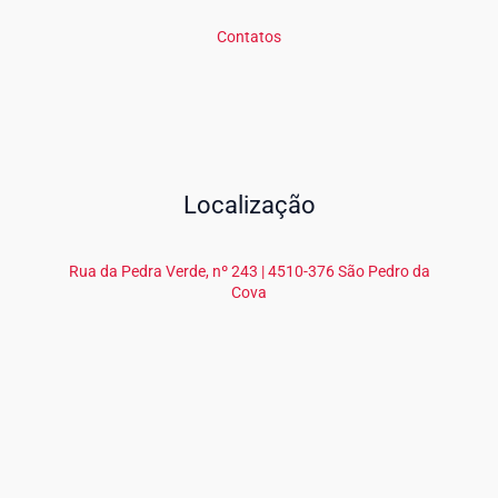
Contatos
Localização
Rua da Pedra Verde, nº 243 | 4510-376 São Pedro da
Cova