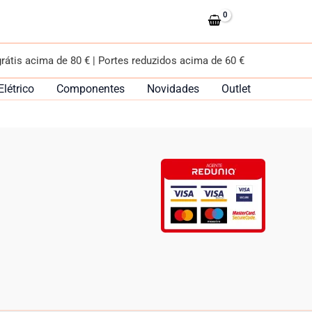
grátis acima de 80 € | Portes reduzidos acima de 60 €
Elétrico
Componentes
Novidades
Outlet