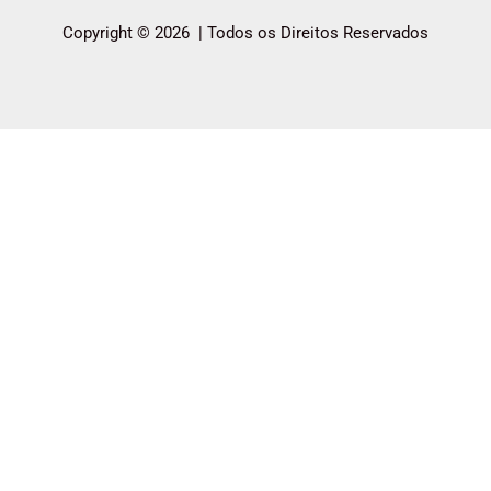
Copyright © 2026 | Todos os Direitos Reservados