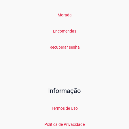
Morada
Encomendas
Recuperar senha
Informação
Termos de Uso
Política de Privacidade