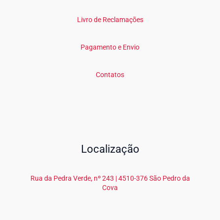
Livro de Reclamações
Pagamento e Envio
Contatos
Localização
Rua da Pedra Verde, nº 243 | 4510-376 São Pedro da
Cova