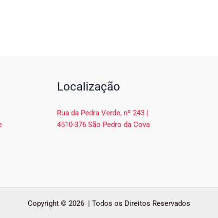
Localização
Rua da Pedra Verde, nº 243 |
e
4510-376 São Pedro da Cova
Copyright © 2026 | Todos os Direitos Reservados