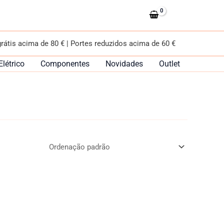
grátis acima de 80 € | Portes reduzidos acima de 60 €
Elétrico
Componentes
Novidades
Outlet