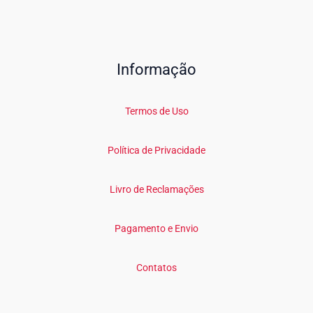
Informação
Termos de Uso
Política de Privacidade
Livro de Reclamações
Pagamento e Envio
Contatos