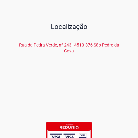
Localização
Rua da Pedra Verde, nº 243 | 4510-376 São Pedro da
Cova