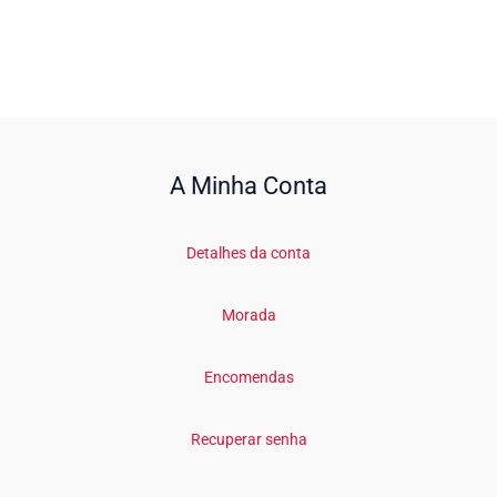
A Minha Conta
Detalhes da conta
Morada
Encomendas
Recuperar senha