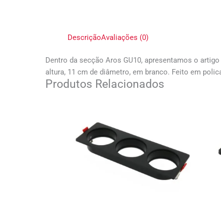
Descrição
Avaliações (0)
Dentro da secção Aros GU10, apresentamos o artigo 
altura, 11 cm de diâmetro, em branco. Feito em polic
Produtos Relacionados