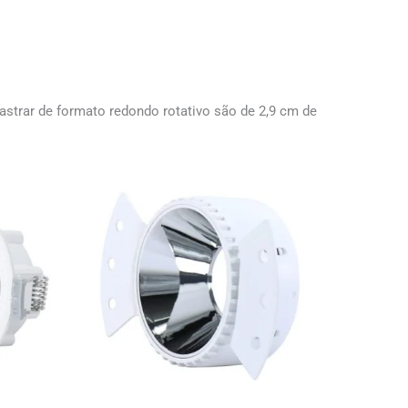
strar de formato redondo rotativo são de 2,9 cm de