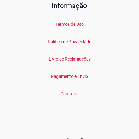
Informação
Termos de Uso
Política de Privacidade
Livro de Reclamações
Pagamento e Envio
Contatos