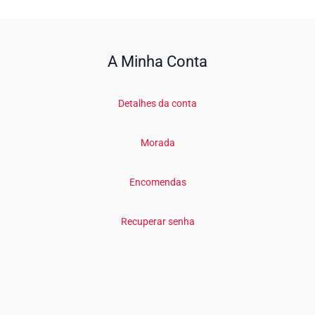
A Minha Conta
Detalhes da conta
Morada
Encomendas
Recuperar senha