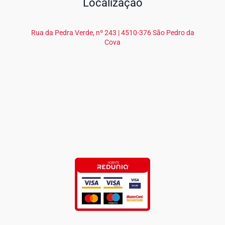
Localização
Rua da Pedra Verde, nº 243 | 4510-376 São Pedro da
Cova