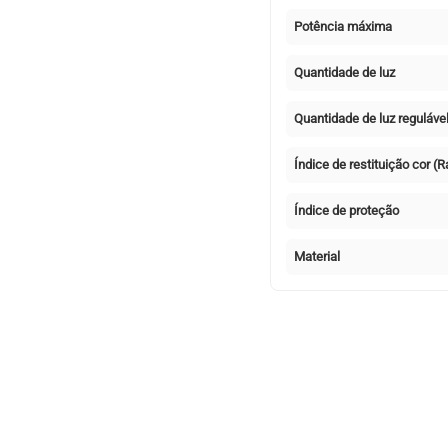
Potência máxima
Quantidade de luz
Quantidade de luz reguláve
Índice de restituição cor (R
Índice de proteção
Material