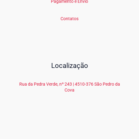
Pagamento e Envio
Contatos
Localização
Rua da Pedra Verde, nº 243 | 4510-376 São Pedro da
Cova