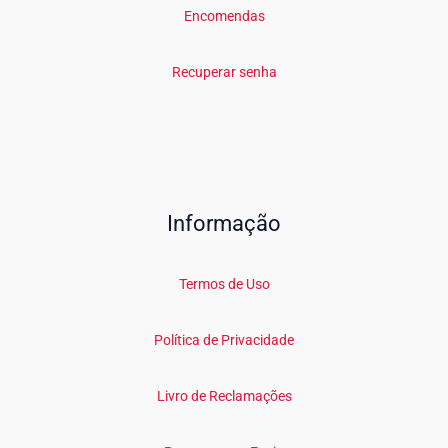
Encomendas
Recuperar senha
Informação
Termos de Uso
Política de Privacidade
Livro de Reclamações