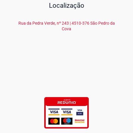
Localização
Rua da Pedra Verde, nº 243 | 4510-376 São Pedro da
Cova