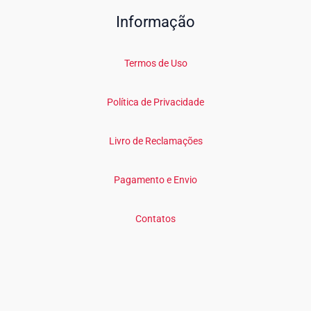
Informação
Termos de Uso
Política de Privacidade
Livro de Reclamações
Pagamento e Envio
Contatos