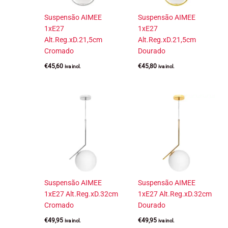
Suspensão AIMEE
Suspensão AIMEE
1xE27
1xE27
Alt.Reg.xD.21,5cm
Alt.Reg.xD.21,5cm
Cromado
Dourado
€
45,60
€
45,80
iva incl.
iva incl.
Suspensão AIMEE
Suspensão AIMEE
1xE27 Alt.Reg.xD.32cm
1xE27 Alt.Reg.xD.32cm
Cromado
Dourado
€
49,95
€
49,95
iva incl.
iva incl.