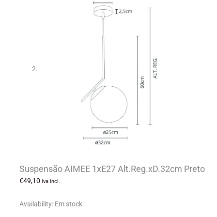
Suspensão AIMEE 1xE27 Alt.Reg.xD.32cm Preto
€
49,10
iva incl.
Availability:
Em stock