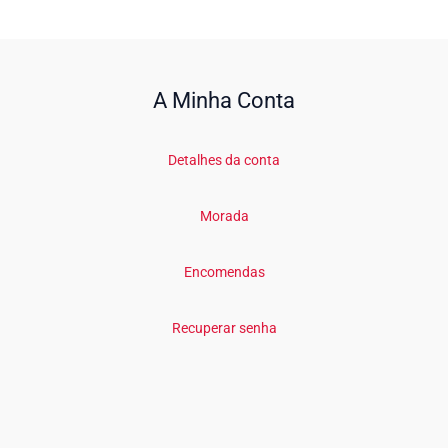
A Minha Conta
Detalhes da conta
Morada
Encomendas
Recuperar senha