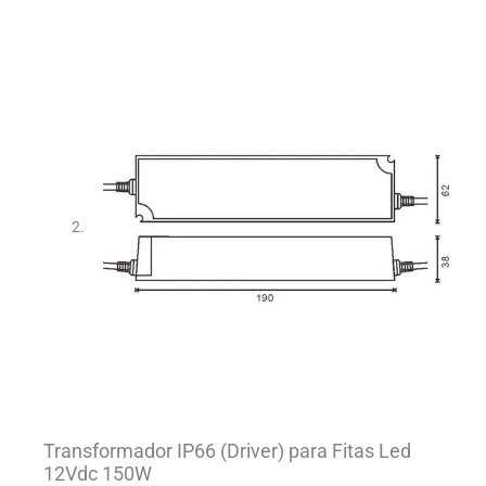
Transformador IP66 (Driver) para Fitas Led
12Vdc 150W