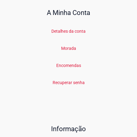
A Minha Conta
Detalhes da conta
Morada
Encomendas
Recuperar senha
Informação