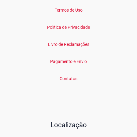
Termos de Uso
Política de Privacidade
Livro de Reclamações
Pagamento e Envio
Contatos
Localização