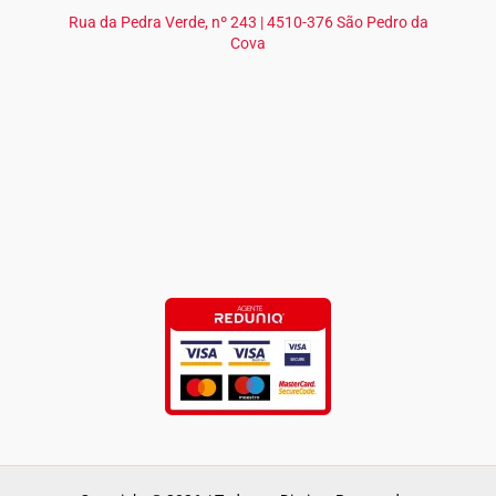
Rua da Pedra Verde, nº 243 | 4510-376 São Pedro da
Cova