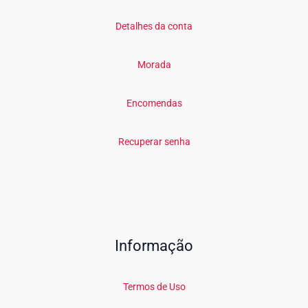
Detalhes da conta
Morada
Encomendas
Recuperar senha
Informação
Termos de Uso