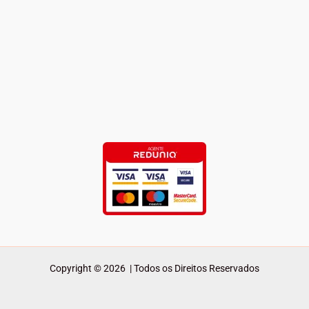
Copyright © 2026 | Todos os Direitos Reservados