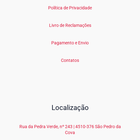
Política de Privacidade
Livro de Reclamações
Pagamento e Envio
Contatos
Localização
Rua da Pedra Verde, nº 243 | 4510-376 São Pedro da
Cova