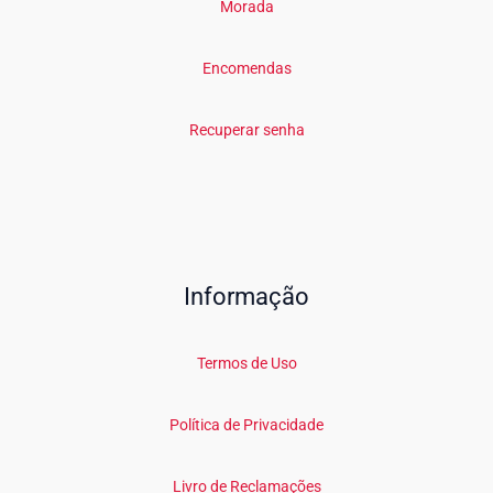
Morada
Encomendas
Recuperar senha
Informação
Termos de Uso
Política de Privacidade
Livro de Reclamações