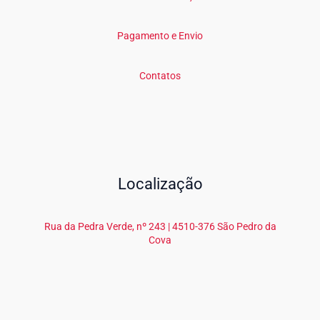
Pagamento e Envio
Contatos
Localização
Rua da Pedra Verde, nº 243 | 4510-376 São Pedro da
Cova