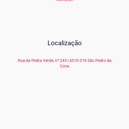
Localização
Rua da Pedra Verde, nº 243 | 4510-376 São Pedro da
Cova