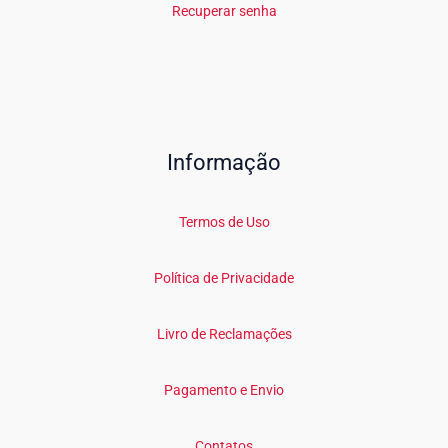
Recuperar senha
Informação
Termos de Uso
Política de Privacidade
Livro de Reclamações
Pagamento e Envio
Contatos