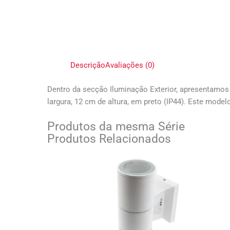
Descrição
Avaliações (0)
Dentro da secção Iluminação Exterior, apresentamos
largura, 12 cm de altura, em preto (IP44). Este mode
Produtos da mesma Série
Produtos Relacionados