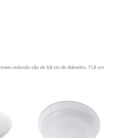
rmato redondo são de 9,8 cm de diâmetro, 11,8 cm