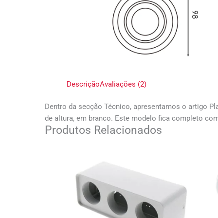
Descrição
Avaliações (2)
Dentro da secção Técnico, apresentamos o artigo Pl
de altura, em branco. Este modelo fica completo co
Produtos Relacionados