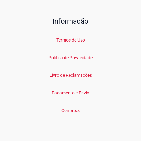
Informação
Termos de Uso
Política de Privacidade
Livro de Reclamações
Pagamento e Envio
Contatos