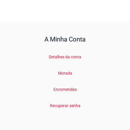
A Minha Conta
Detalhes da conta
Morada
Encomendas
Recuperar senha