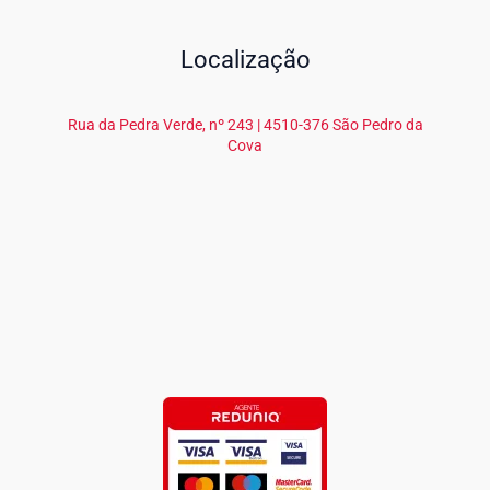
Localização
Rua da Pedra Verde, nº 243 | 4510-376 São Pedro da
Cova