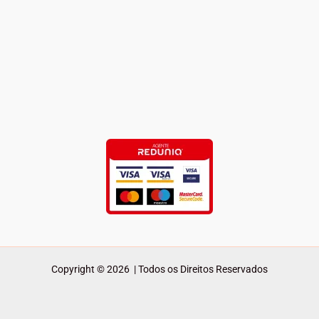
Copyright © 2026 | Todos os Direitos Reservados