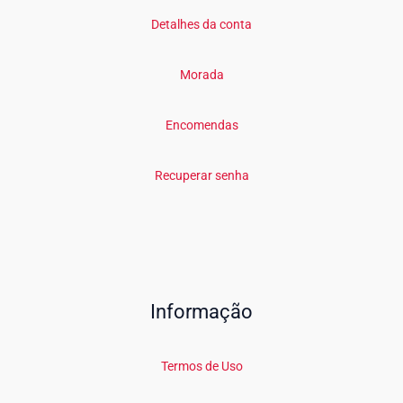
Detalhes da conta
Morada
Encomendas
Recuperar senha
Informação
Termos de Uso