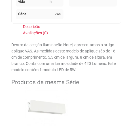
vida
h
Série
VAS
Descrição
Avaliações (0)
Dentro da secção Iluminação Hotel, apresentamos o artigo
aplique VAS. As medidas deste modelo de aplique são de 16
cm de comprimento, 5,5 cm de largura, 8 cm de altura, em
branco. Conta com uma luminosidade de 420 Lúmens. Este
modelo contém 1 módulo LED de 5W.
Produtos da mesma Série