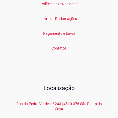
Política de Privacidade
Livro de Reclamações
Pagamento e Envio
Contatos
Localização
Rua da Pedra Verde, nº 243 | 4510-376 São Pedro da
Cova