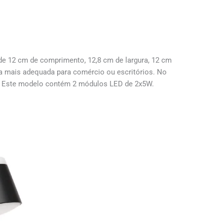
e 12 cm de comprimento, 12,8 cm de largura, 12 cm
 a mais adequada para comércio ou escritórios. No
es. Este modelo contém 2 módulos LED de 2x5W.