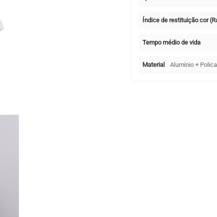
Índice de restituição cor (R
Tempo médio de vida
Material
Alumínio + Polic