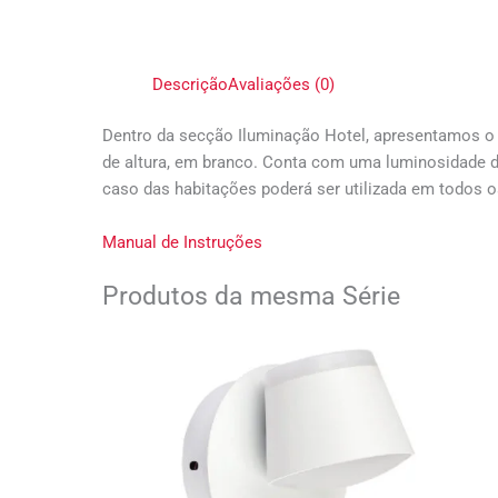
Descrição
Avaliações (0)
Dentro da secção Iluminação Hotel, apresentamos o 
de altura, em branco. Conta com uma luminosidade d
caso das habitações poderá ser utilizada em todos 
Manual de Instruções
Produtos da mesma Série