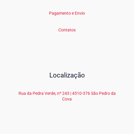
Pagamento e Envio
Contatos
Localização
Rua da Pedra Verde, nº 243 | 4510-376 São Pedro da
Cova