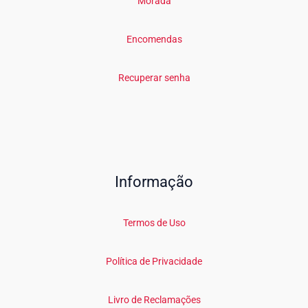
Morada
Encomendas
Recuperar senha
Informação
Termos de Uso
Política de Privacidade
Livro de Reclamações