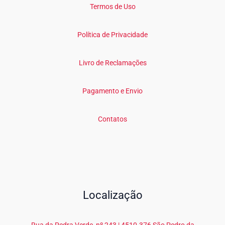
Termos de Uso
Política de Privacidade
Livro de Reclamações
Pagamento e Envio
Contatos
Localização