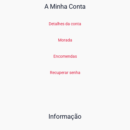
A Minha Conta
Detalhes da conta
Morada
Encomendas
Recuperar senha
Informação