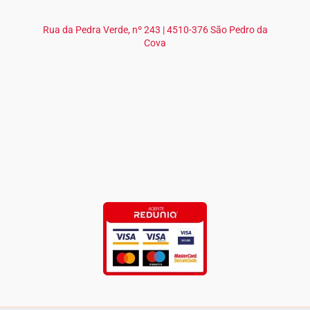
Rua da Pedra Verde, nº 243 | 4510-376 São Pedro da
Cova