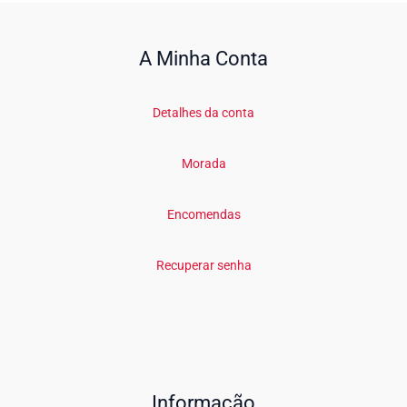
A Minha Conta
Detalhes da conta
Morada
Encomendas
Recuperar senha
Informação