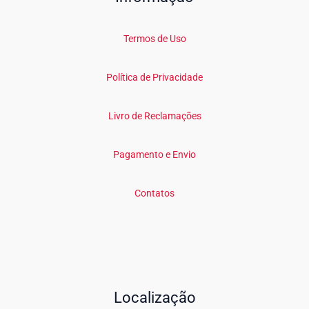
Termos de Uso
Política de Privacidade
Livro de Reclamações
Pagamento e Envio
Contatos
Localização