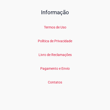
Informação
Termos de Uso
Política de Privacidade
Livro de Reclamações
Pagamento e Envio
Contatos