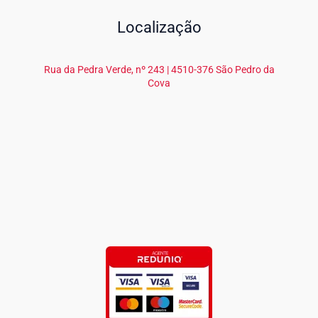
Localização
Rua da Pedra Verde, nº 243 | 4510-376 São Pedro da
Cova