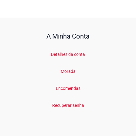
A Minha Conta
Detalhes da conta
Morada
Encomendas
Recuperar senha