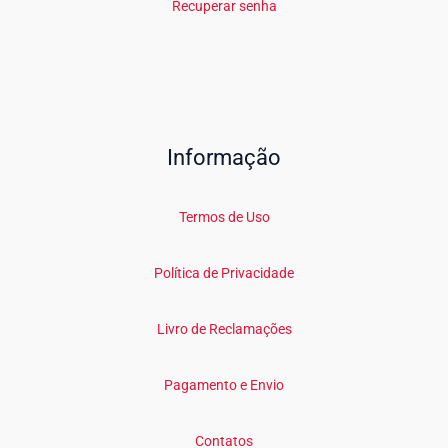
Recuperar senha
Informação
Termos de Uso
Política de Privacidade
Livro de Reclamações
Pagamento e Envio
Contatos