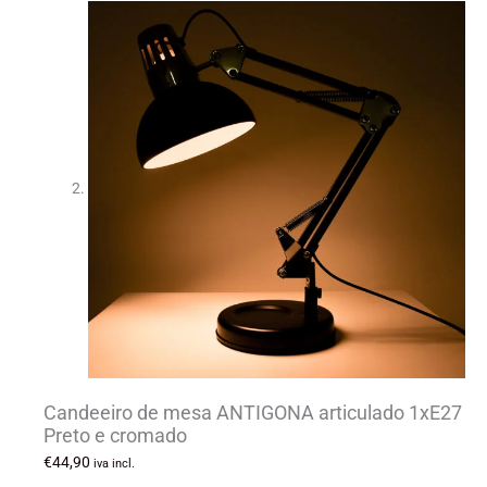
Candeeiro de mesa ANTIGONA articulado 1xE27
Preto e cromado
€
44,90
iva incl.