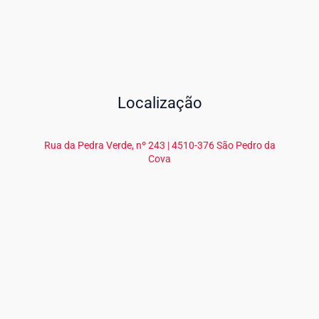
Localização
Rua da Pedra Verde, nº 243 | 4510-376 São Pedro da
Cova