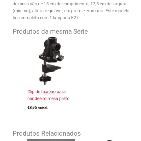
de mesa são de 15 cm de comprimento, 12,5 cm de largura
(mínimo), altura regulável, em preto e cromado. Este modelo
fica completo com 1 lâmpada E27.
Produtos da mesma Série
Clip de fixação para
candeeiro mesa preto
€
3,95
iva incl.
Produtos Relacionados