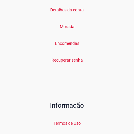
Detalhes da conta
Morada
Encomendas
Recuperar senha
Informação
Termos de Uso