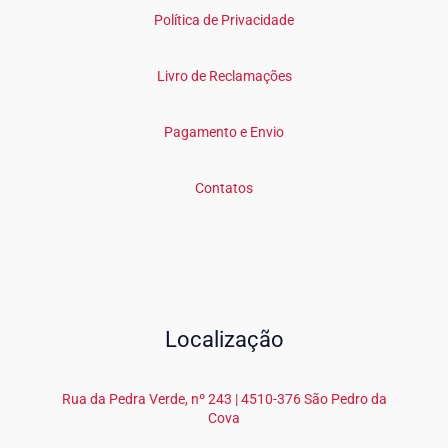
Política de Privacidade
Livro de Reclamações
Pagamento e Envio
Contatos
Localização
Rua da Pedra Verde, nº 243 | 4510-376 São Pedro da
Cova