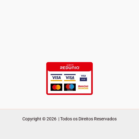
Copyright © 2026 | Todos os Direitos Reservados