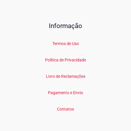
Informação
Termos de Uso
Política de Privacidade
Livro de Reclamações
Pagamento e Envio
Contatos