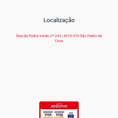
Localização
Rua da Pedra Verde, nº 243 | 4510-376 São Pedro da
Cova