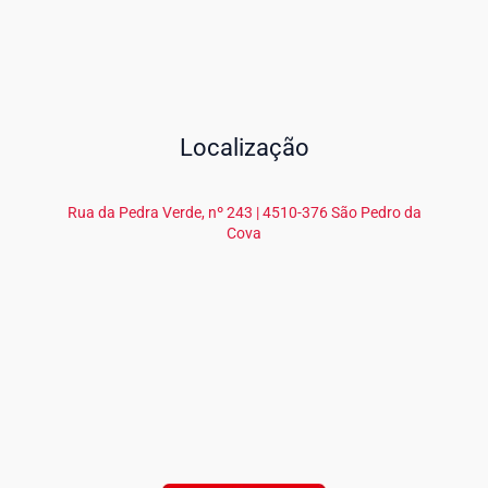
Localização
Rua da Pedra Verde, nº 243 | 4510-376 São Pedro da
Cova