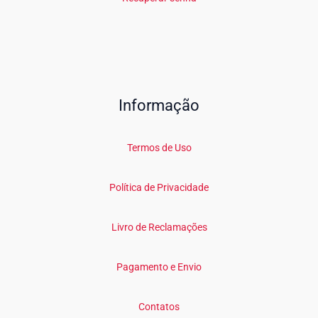
Informação
Termos de Uso
Política de Privacidade
Livro de Reclamações
Pagamento e Envio
Contatos