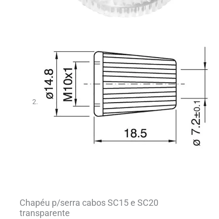
Chapéu p/serra cabos SC15 e SC20
transparente