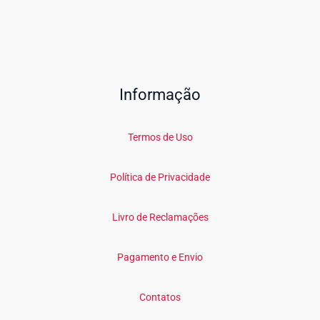
Informação
Termos de Uso
Política de Privacidade
Livro de Reclamações
Pagamento e Envio
Contatos