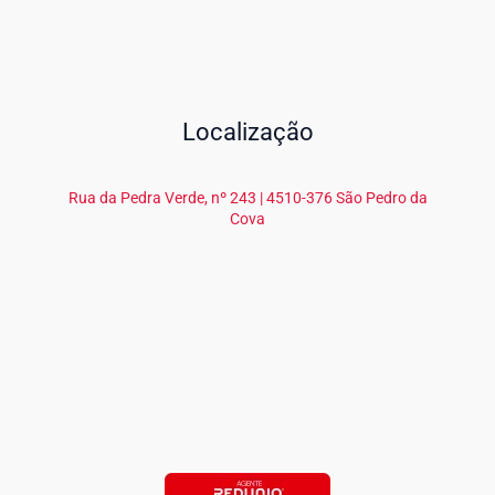
Localização
Rua da Pedra Verde, nº 243 | 4510-376 São Pedro da
Cova