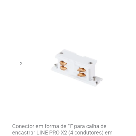
Conector em forma de “I” para calha de
encastrar LINE PRO X2 (4 condutores) em