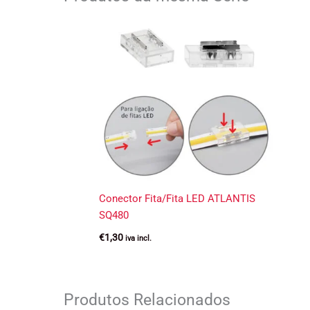
Conector Fita/Fita LED ATLANTIS
SQ480
€
1,30
iva incl.
Produtos Relacionados