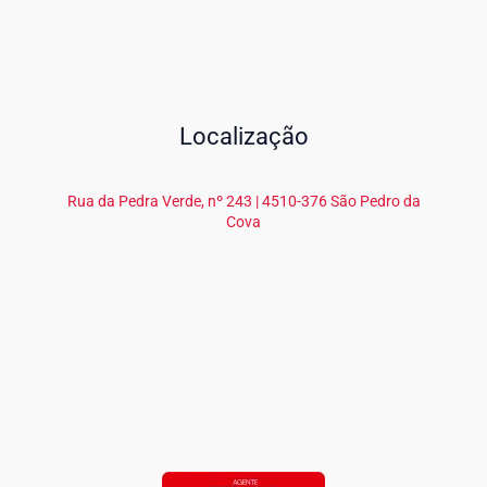
Localização
Rua da Pedra Verde, nº 243 | 4510-376 São Pedro da
Cova