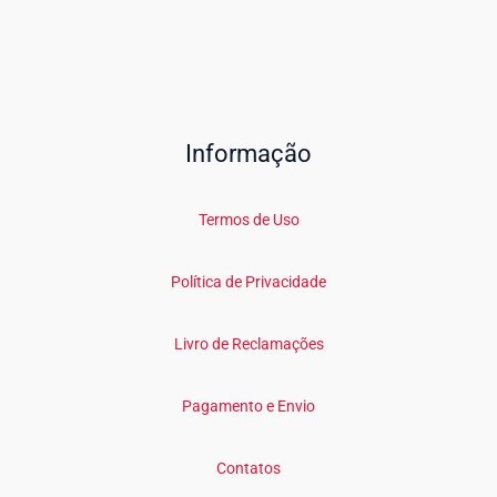
Informação
Termos de Uso
Política de Privacidade
Livro de Reclamações
Pagamento e Envio
Contatos