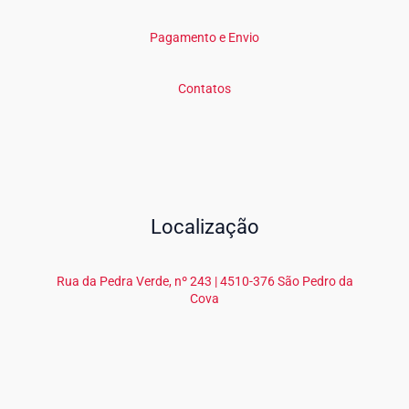
Pagamento e Envio
Contatos
Localização
Rua da Pedra Verde, nº 243 | 4510-376 São Pedro da
Cova