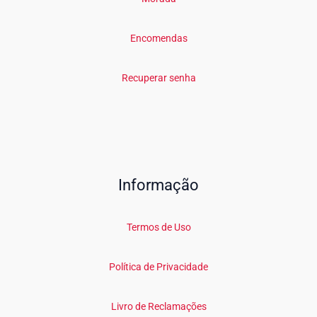
Encomendas
Recuperar senha
Informação
Termos de Uso
Política de Privacidade
Livro de Reclamações