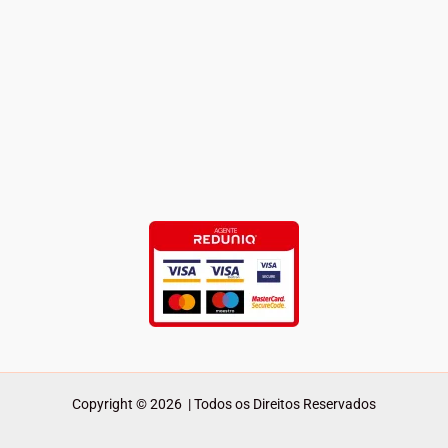
Copyright © 2026 | Todos os Direitos Reservados