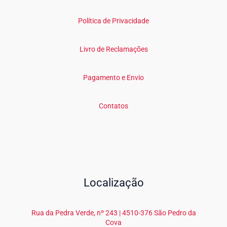
Política de Privacidade
Livro de Reclamações
Pagamento e Envio
Contatos
Localização
Rua da Pedra Verde, nº 243 | 4510-376 São Pedro da
Cova