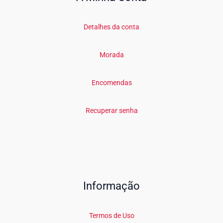
Detalhes da conta
Morada
Encomendas
Recuperar senha
Informação
Termos de Uso