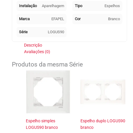
Instalação
Aparelhagem
Tipo
Espelhos
Marca
EFAPEL
Cor
Branco
Série
LOGUS90
Descrição
Avaliações (0)
Produtos da mesma Série
Espelho simples
Espelho duplo LOGUS90
LOGUS90 branco
branco