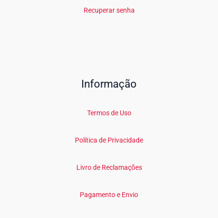
Recuperar senha
Informação
Termos de Uso
Política de Privacidade
Livro de Reclamações
Pagamento e Envio