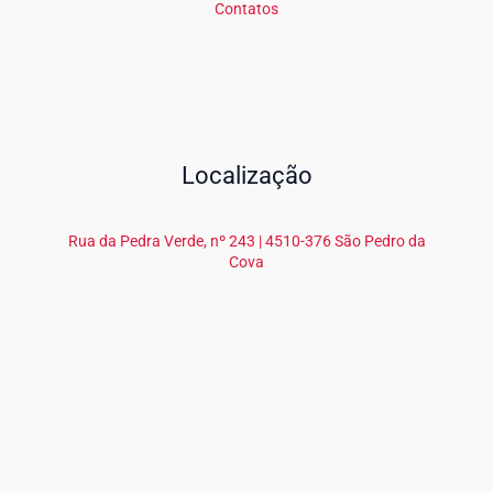
Contatos
Localização
Rua da Pedra Verde, nº 243 | 4510-376 São Pedro da
Cova