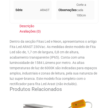
Corte a
Série
ARAST
Observações
cada
100cm
Descrição
Avaliações (0)
Dentro da secção Fitas Led e Neon, apresentamos o artigo
Fita Led ARAST 230Vac. As medidas deste modelo de Fita
Led são de, 1,7 cm de largura, 0,8 cm de altura,
acabamento transparente (IP65). Conta com uma
luminosidade de 1584 Lúmens por metro. As altas
temperaturas de luz de 6000K são indicadas para espaços
amplos, industriais e zonas de leitura, pela sua natureza de
luz super-branca. Este modelo fica completo com o
rectificador para fita Led Arast (não incluído).
Produtos Relacionados