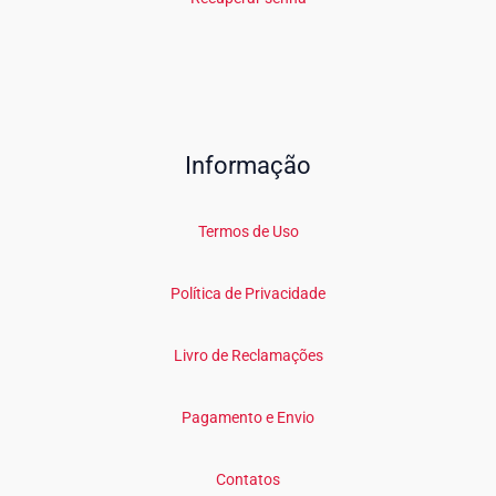
Informação
Termos de Uso
Política de Privacidade
Livro de Reclamações
Pagamento e Envio
Contatos