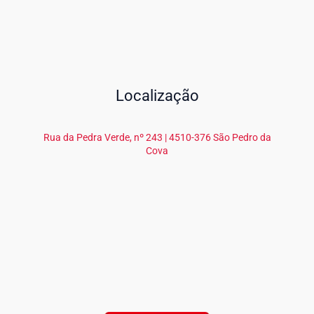
Localização
Rua da Pedra Verde, nº 243 | 4510-376 São Pedro da
Cova