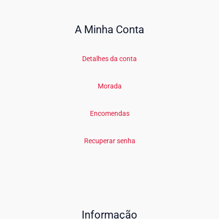
A Minha Conta
Detalhes da conta
Morada
Encomendas
Recuperar senha
Informação