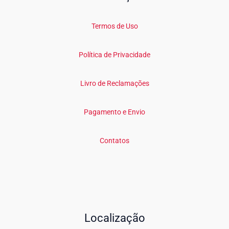
Termos de Uso
Política de Privacidade
Livro de Reclamações
Pagamento e Envio
Contatos
Localização