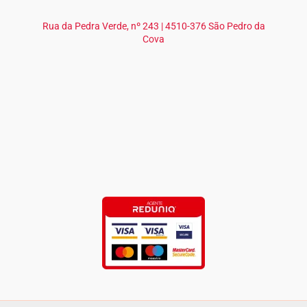
Rua da Pedra Verde, nº 243 | 4510-376 São Pedro da
Cova