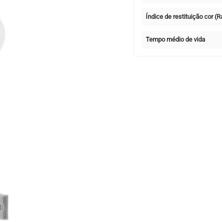
Índice de restituição cor (R
Tempo médio de vida