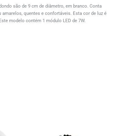
dondo são de 9 cm de diâmetro, em branco. Conta
marelos, quentes e confortáveis. Esta cor de luz é
. Este modelo contém 1 módulo LED de 7W.