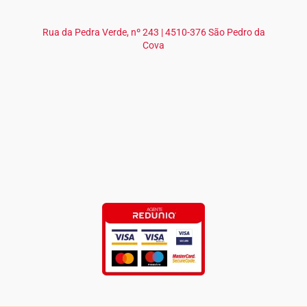
Rua da Pedra Verde, nº 243 | 4510-376 São Pedro da
Cova