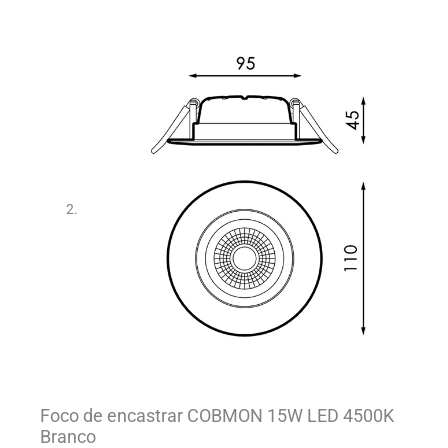
Foco de encastrar COBMON 15W LED 4500K
Branco