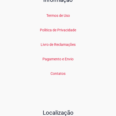
Termos de Uso
Política de Privacidade
Livro de Reclamações
Pagamento e Envio
Contatos
Localização