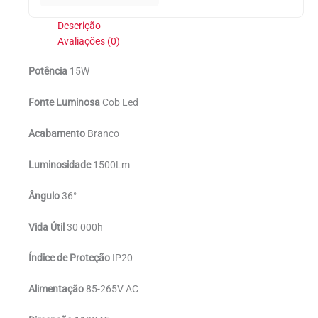
Descrição
Avaliações (0)
Potência
15W
Fonte Luminosa
Cob Led
Acabamento
Branco
Luminosidade
1500Lm
Ângulo
36°
Vida Útil
30 000h
Índice de Proteção
IP20
Alimentação
85-265V AC