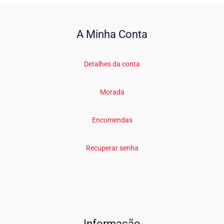
A Minha Conta
Detalhes da conta
Morada
Encomendas
Recuperar senha
Informação