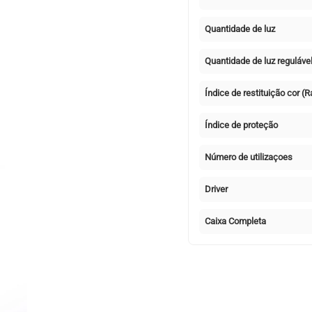
Quantidade de luz
Quantidade de luz reguláve
Índice de restituição cor (R
Índice de proteção
Número de utilizaçoes
Driver
Caixa Completa