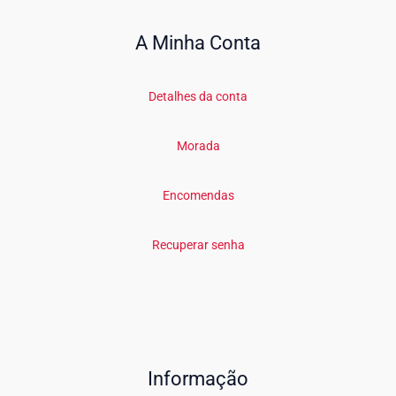
A Minha Conta
Detalhes da conta
Morada
Encomendas
Recuperar senha
Informação