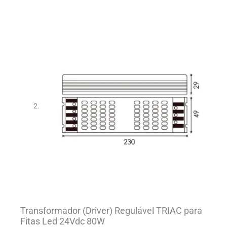
Transformador (Driver) Regulável TRIAC para
Fitas Led 24Vdc 80W