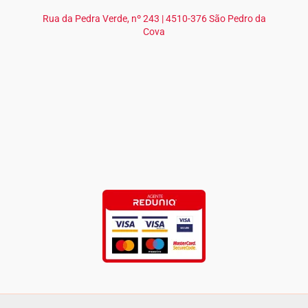
Rua da Pedra Verde, nº 243 | 4510-376 São Pedro da
Cova