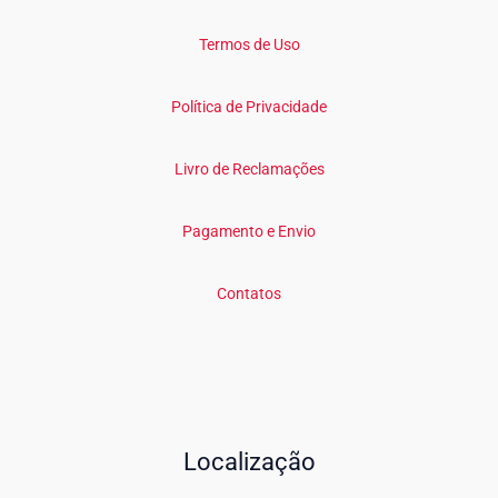
Termos de Uso
Política de Privacidade
Livro de Reclamações
Pagamento e Envio
Contatos
Localização