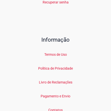
Recuperar senha
Informação
Termos de Uso
Política de Privacidade
Livro de Reclamações
Pagamento e Envio
Contatos