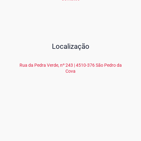
Localização
Rua da Pedra Verde, nº 243 | 4510-376 São Pedro da
Cova