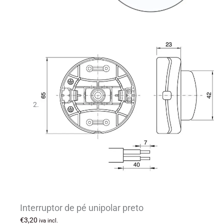
Interruptor de pé unipolar preto
€
3,20
iva incl.