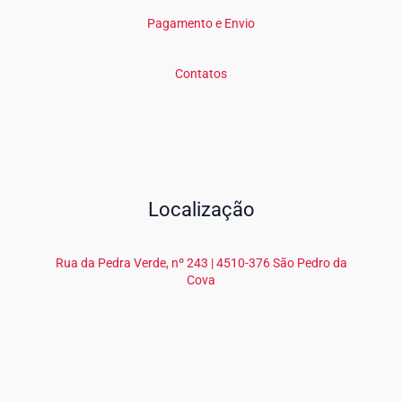
Pagamento e Envio
Contatos
Localização
Rua da Pedra Verde, nº 243 | 4510-376 São Pedro da
Cova