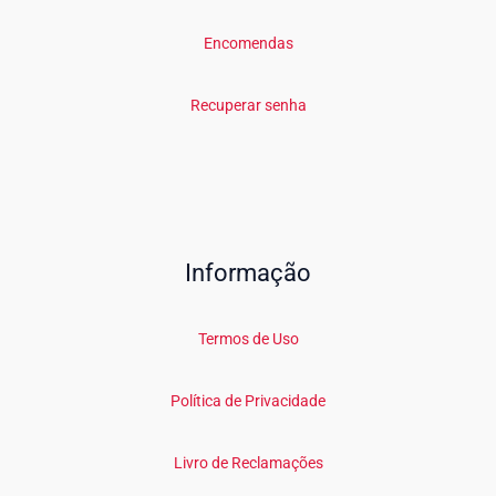
Encomendas
Recuperar senha
Informação
Termos de Uso
Política de Privacidade
Livro de Reclamações