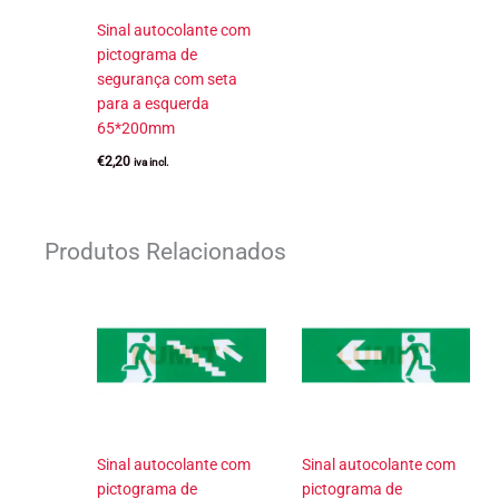
Sinal autocolante com
pictograma de
segurança com seta
para a esquerda
65*200mm
€
2,20
iva incl.
Produtos Relacionados
Sinal autocolante com
Sinal autocolante com
pictograma de
pictograma de