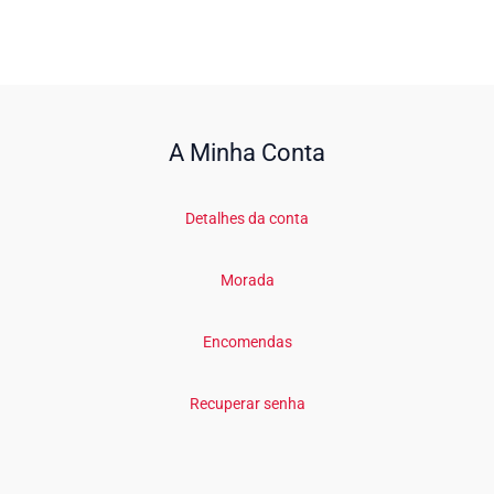
A Minha Conta
Detalhes da conta
Morada
Encomendas
Recuperar senha