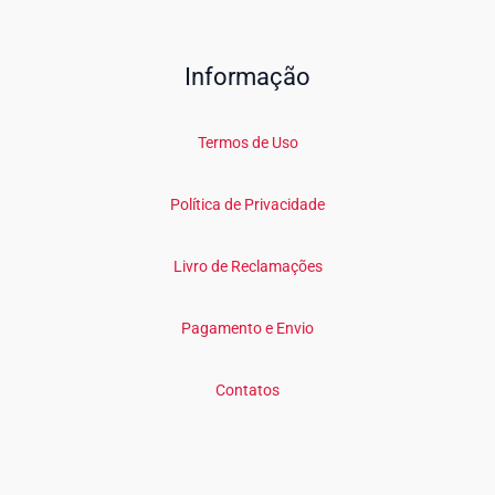
Informação
Termos de Uso
Política de Privacidade
Livro de Reclamações
Pagamento e Envio
Contatos