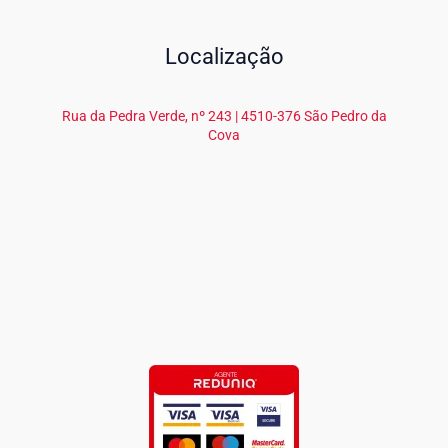
Localização
Rua da Pedra Verde, nº 243 | 4510-376 São Pedro da
Cova