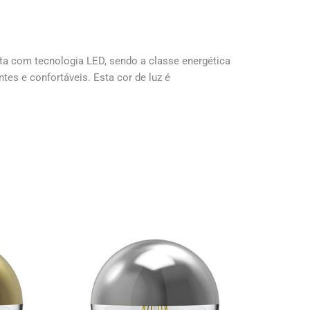
 com tecnologia LED, sendo a classe energética
es e confortáveis. Esta cor de luz é