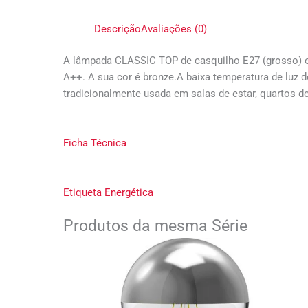
Descrição
Avaliações (0)
A lâmpada CLASSIC TOP de casquilho E27 (grosso) e
A++. A sua cor é bronze.A baixa temperatura de luz 
tradicionalmente usada em salas de estar, quartos de
Ficha Técnica
Etiqueta Energética
Produtos da mesma Série