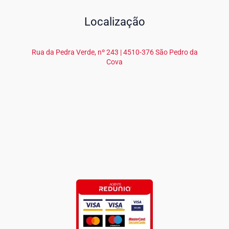
Localização
Rua da Pedra Verde, nº 243 | 4510-376 São Pedro da
Cova