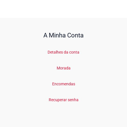
A Minha Conta
Detalhes da conta
Morada
Encomendas
Recuperar senha