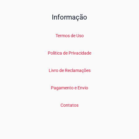
Informação
Termos de Uso
Política de Privacidade
Livro de Reclamações
Pagamento e Envio
Contatos