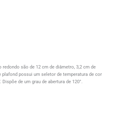
o redondo são de 12 cm de diâmetro, 3,2 cm de
 plafond possui um seletor de temperatura de cor
 Dispõe de um grau de abertura de 120°.