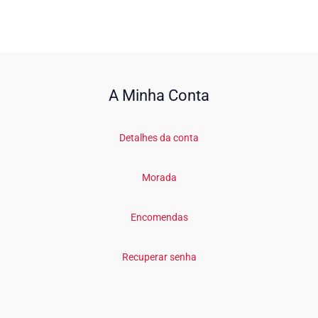
A Minha Conta
Detalhes da conta
Morada
Encomendas
Recuperar senha