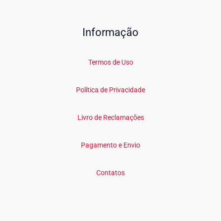
Informação
Termos de Uso
Política de Privacidade
Livro de Reclamações
Pagamento e Envio
Contatos