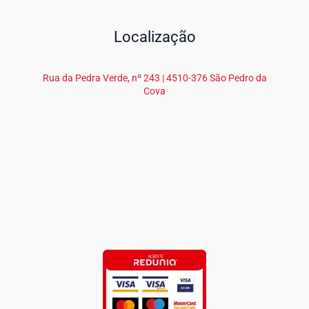
Localização
Rua da Pedra Verde, nº 243 | 4510-376 São Pedro da
Cova