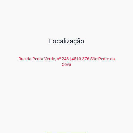
Localização
Rua da Pedra Verde, nº 243 | 4510-376 São Pedro da
Cova