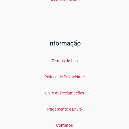
Informação
Termos de Uso
Política de Privacidade
Livro de Reclamações
Pagamento e Envio
Contatos