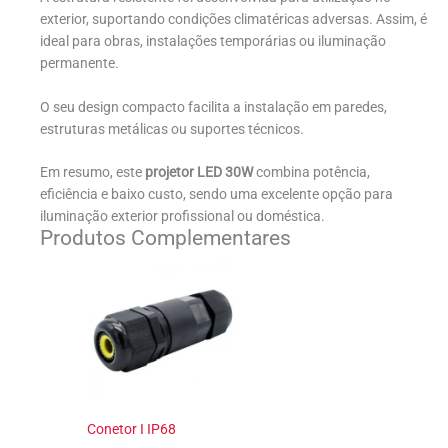
exterior, suportando condições climatéricas adversas. Assim, é
ideal para obras, instalações temporárias ou iluminação
permanente.
O seu design compacto facilita a instalação em paredes,
estruturas metálicas ou suportes técnicos.
Em resumo, este
projetor LED 30W
combina potência,
eficiência e baixo custo, sendo uma excelente opção para
iluminação exterior profissional ou doméstica.
Produtos Complementares
Conetor I IP68