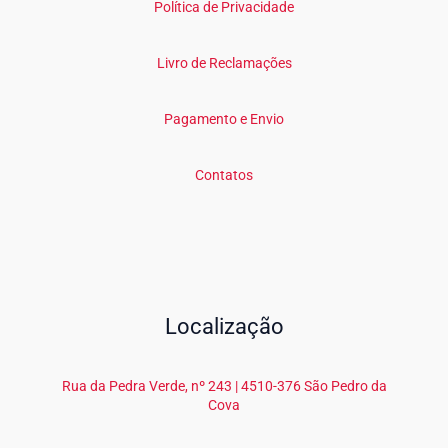
Política de Privacidade
Livro de Reclamações
Pagamento e Envio
Contatos
Localização
Rua da Pedra Verde, nº 243 | 4510-376 São Pedro da
Cova