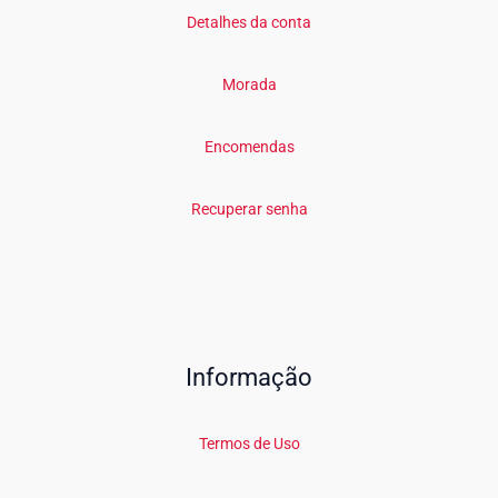
Detalhes da conta
Morada
Encomendas
Recuperar senha
Informação
Termos de Uso