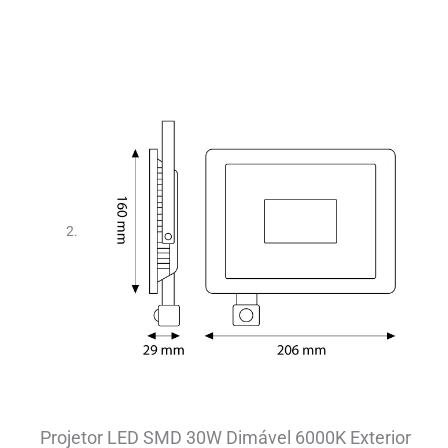
Projetor LED SMD 30W Dimável 6000K Exterior