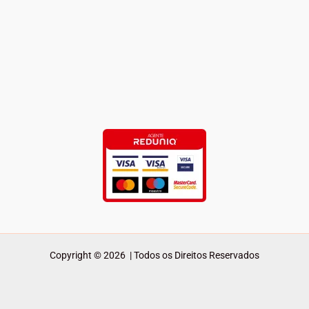
Copyright © 2026 | Todos os Direitos Reservados