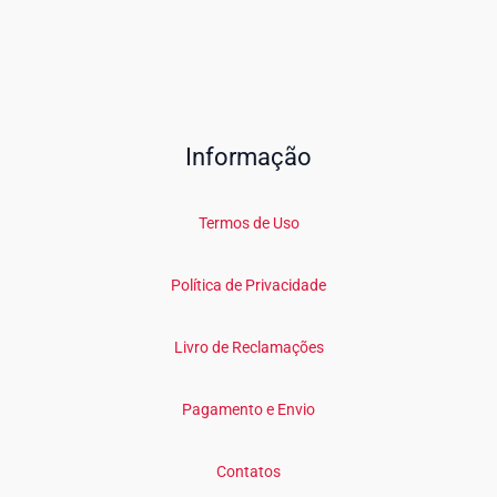
Informação
Termos de Uso
Política de Privacidade
Livro de Reclamações
Pagamento e Envio
Contatos