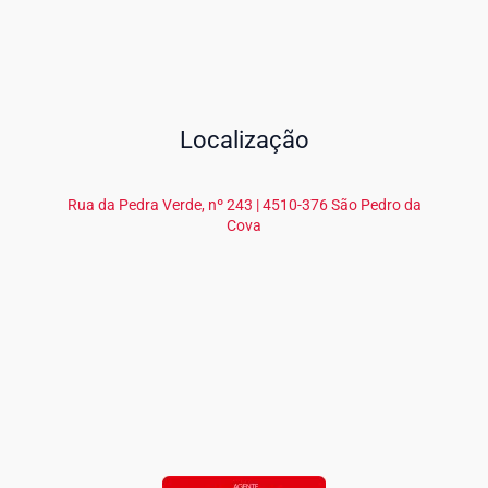
Localização
Rua da Pedra Verde, nº 243 | 4510-376 São Pedro da
Cova