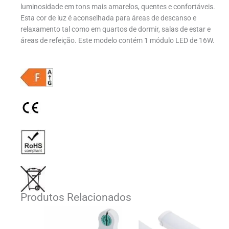
luminosidade em tons mais amarelos, quentes e confortáveis.
Esta cor de luz é aconselhada para áreas de descanso e
relaxamento tal como em quartos de dormir, salas de estar e
áreas de refeição. Este modelo contém 1 módulo LED de 16W.
Produtos Relacionados