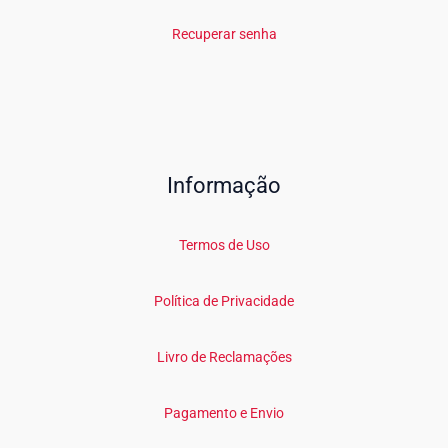
Recuperar senha
Informação
Termos de Uso
Política de Privacidade
Livro de Reclamações
Pagamento e Envio