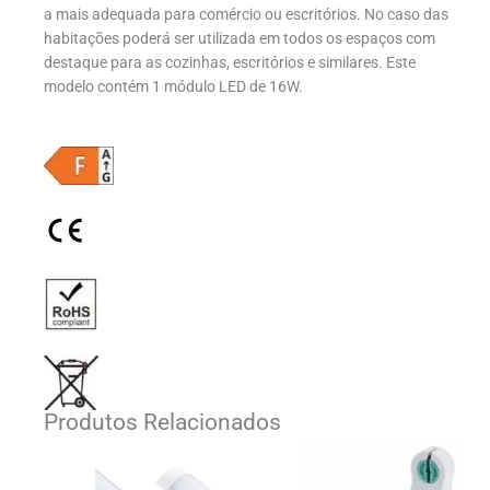
a mais adequada para comércio ou escritórios. No caso das
habitações poderá ser utilizada em todos os espaços com
destaque para as cozinhas, escritórios e similares. Este
modelo contém 1 módulo LED de 16W.
Produtos Relacionados