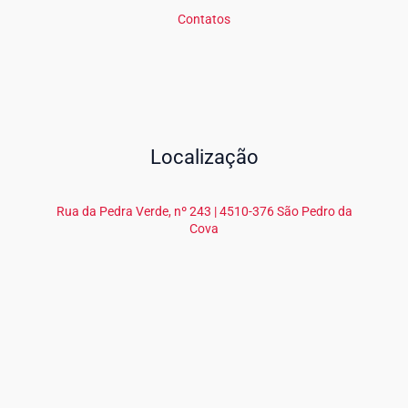
Contatos
Localização
Rua da Pedra Verde, nº 243 | 4510-376 São Pedro da
Cova